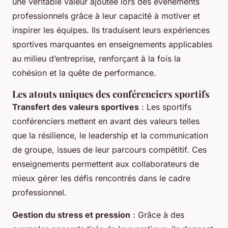
une véritable valeur ajoutée lors des événements
professionnels grâce à leur capacité à motiver et
inspirer les équipes. Ils traduisent leurs expériences
sportives marquantes en enseignements applicables
au milieu d’entreprise, renforçant à la fois la
cohésion et la quête de performance.
Les atouts uniques des conférenciers sportifs
Transfert des valeurs sportives
: Les sportifs
conférenciers mettent en avant des valeurs telles
que la résilience, le leadership et la communication
de groupe, issues de leur parcours compétitif. Ces
enseignements permettent aux collaborateurs de
mieux gérer les défis rencontrés dans le cadre
professionnel.
Gestion du stress et pression
: Grâce à des