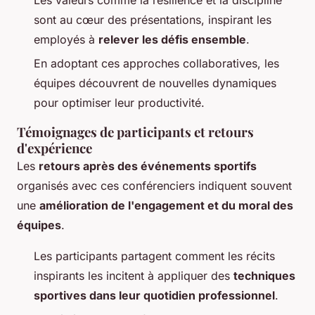
sont au cœur des présentations, inspirant les
employés à
relever les défis ensemble
.
En adoptant ces approches collaboratives, les
équipes découvrent de nouvelles dynamiques
pour optimiser leur productivité.
Témoignages de participants et retours
d'expérience
Les
retours après des événements sportifs
organisés avec ces conférenciers indiquent souvent
une
amélioration de l'engagement et du moral des
équipes
.
Les participants partagent comment les récits
inspirants les incitent à appliquer des
techniques
sportives dans leur quotidien professionnel
.