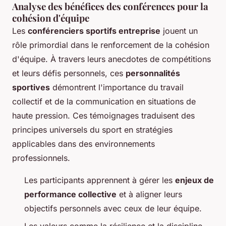
Analyse des bénéfices des conférences pour la
cohésion d'équipe
Les
conférenciers sportifs entreprise
jouent un
rôle primordial dans le renforcement de la cohésion
d'équipe. À travers leurs anecdotes de compétitions
et leurs défis personnels, ces
personnalités
sportives
démontrent l'importance du travail
collectif et de la communication en situations de
haute pression. Ces témoignages traduisent des
principes universels du sport en stratégies
applicables dans des environnements
professionnels.
Les participants apprennent à gérer les
enjeux de
performance collective
et à aligner leurs
objectifs personnels avec ceux de leur équipe.
Les valeurs comme la résilience et la discipline