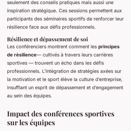
seulement des conseils pratiques mais aussi une
inspiration stratégique. Ces sessions permettent aux
participants des séminaires sportifs de renforcer leur
résilience face aux défis professionnels.
Résilience et dépassement de soi
Les conférenciers montrent comment les
principes
de résilience
— cultivés à travers leurs carrières
sportives — trouvent un écho dans les défis
professionnels. L’intégration de stratégies axées sur
la motivation et le sport élève la culture d’entreprise,
insufflant un esprit de dépassement et d’engagement
au sein des équipes.
Impact des conférences sportives
sur les équipes