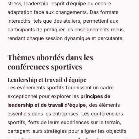
stress, leadership, esprit d’équipe ou encore
adaptation face aux changements. Des formats
interactifs, tels que des ateliers, permettent aux
participants de pratiquer les enseignements reçus,
rendant chaque session dynamique et percutante.
Thèmes abordés dans les
conférences sportives
Leadership et travail d'équipe
Les événements sportifs fournissent un cadre
exceptionnel pour explorer les
principes de
leadership et de travail d'équipe
, des éléments
essentiels dans les entreprises. Les conférenciers
sportifs, forts de leurs expériences sur le terrain,
partagent leurs stratégies pour aligner les objectifs