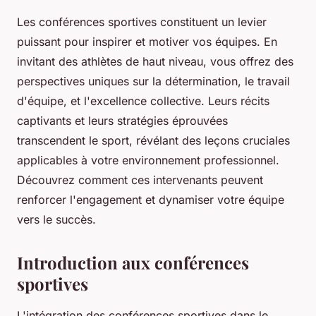
Les conférences sportives constituent un levier
puissant pour inspirer et motiver vos équipes. En
invitant des athlètes de haut niveau, vous offrez des
perspectives uniques sur la détermination, le travail
d'équipe, et l'excellence collective. Leurs récits
captivants et leurs stratégies éprouvées
transcendent le sport, révélant des leçons cruciales
applicables à votre environnement professionnel.
Découvrez comment ces intervenants peuvent
renforcer l'engagement et dynamiser votre équipe
vers le succès.
Introduction aux conférences
sportives
L'intégration des conférences sportives dans le