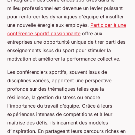
milieu professionnel est devenue un levier puissant
pour renforcer les dynamiques d'équipe et insuffler
une nouvelle énergie aux employés.
Participer à une
conférence sportif passionnante
offre aux
entreprises une opportunité unique de tirer parti des
enseignements issus du sport pour stimuler la
motivation et améliorer la performance collective.
Les conférenciers sportifs, souvent issus de
disciplines variées, apportent une perspective
profonde sur des thématiques telles que la
résilience, la gestion du stress ou encore
l'importance du travail d’équipe. Grâce à leurs
expériences intenses de compétitions et à leur
maîtrise des défis, ils incarnent des modèles
d’inspiration. En partageant leurs parcours riches en