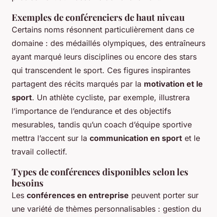
Exemples de conférenciers de haut niveau
Certains noms résonnent particulièrement dans ce
domaine : des médaillés olympiques, des entraîneurs
ayant marqué leurs disciplines ou encore des stars
qui transcendent le sport. Ces figures inspirantes
partagent des récits marqués par la
motivation et le
sport
. Un athlète cycliste, par exemple, illustrera
l’importance de l’endurance et des objectifs
mesurables, tandis qu’un coach d’équipe sportive
mettra l’accent sur la
communication en sport
et le
travail collectif.
Types de conférences disponibles selon les
besoins
Les
conférences en entreprise
peuvent porter sur
une variété de thèmes personnalisables : gestion du