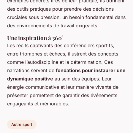
exemples concrets tirés de leur pratique, ils donnent
des outils pratiques pour prendre des décisions
cruciales sous pression, un besoin fondamental dans
des environnements de travail exigeants.
Une inspiration à 360°
Les récits captivants des conférenciers sportifs,
entre triomphes et échecs, illustrent des concepts
comme l’autodiscipline et la détermination. Ces
narrations servent de
fondations pour instaurer une
dynamique positive
au sein des équipes. Leur
énergie communicative et leur manière vivante de
présenter permettent de garantir des événements
engageants et mémorables.
Autre sport