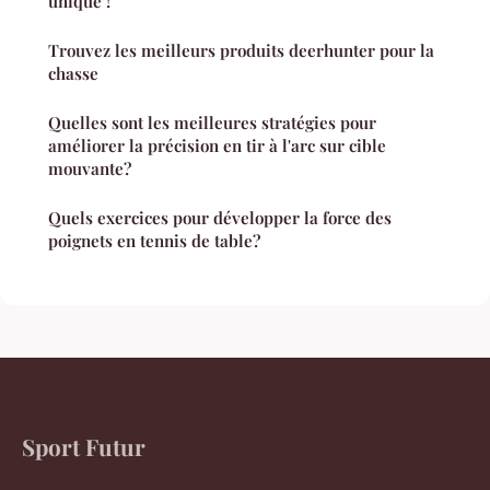
unique !
Trouvez les meilleurs produits deerhunter pour la
chasse
Quelles sont les meilleures stratégies pour
améliorer la précision en tir à l'arc sur cible
mouvante?
Quels exercices pour développer la force des
poignets en tennis de table?
Sport Futur