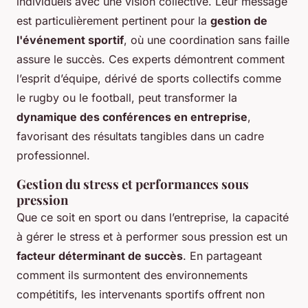
individuels avec une vision collective. Leur message
est particulièrement pertinent pour la
gestion de
l'événement sportif
, où une coordination sans faille
assure le succès. Ces experts démontrent comment
l’esprit d’équipe, dérivé de sports collectifs comme
le rugby ou le football, peut transformer la
dynamique des conférences en entreprise
,
favorisant des résultats tangibles dans un cadre
professionnel.
Gestion du stress et performances sous
pression
Que ce soit en sport ou dans l’entreprise, la capacité
à gérer le stress et à performer sous pression est un
facteur déterminant de succès
. En partageant
comment ils surmontent des environnements
compétitifs, les intervenants sportifs offrent non