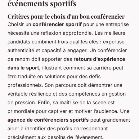
événements sportifs
Critères pour le choix d'un bon conférencier
Choisir un
conférencier sportif
pour une entreprise
nécessite une réflexion approfondie. Les meilleurs
candidats combinent trois qualités clés : expertise,
authenticité et capacité à engager. Un conférencier
de renom doit apporter des
retours d'expérience
dans le sport
, illustrant comment sa carrière peut
être traduite en solutions pour des défis
professionnels. Son parcours doit démontrer une
véritable résilience et des compétences en gestion
de pression. Enfin, sa maîtrise de la scène est
primordiale pour captiver et motiver l’audience. Une
agence de conférenciers sportifs
peut grandement
aider à identifier des profils correspondant
précisément aux besoins de l’événement.