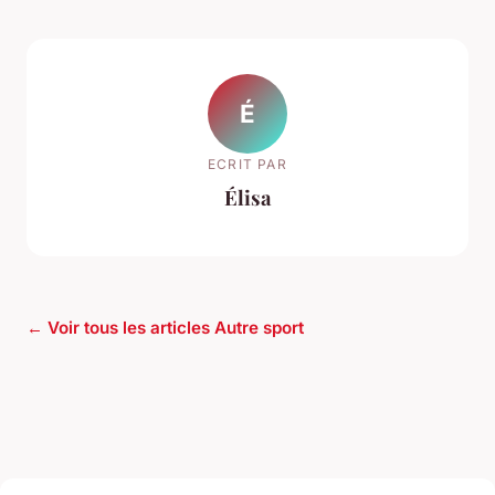
É
ECRIT PAR
Élisa
← Voir tous les articles Autre sport