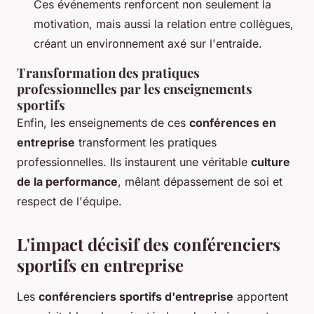
Ces événements renforcent non seulement la
motivation, mais aussi la relation entre collègues,
créant un environnement axé sur l'entraide.
Transformation des pratiques
professionnelles par les enseignements
sportifs
Enfin, les enseignements de ces
conférences en
entreprise
transforment les pratiques
professionnelles. Ils instaurent une véritable
culture
de la performance
, mêlant dépassement de soi et
respect de l'équipe.
L'impact décisif des conférenciers
sportifs en entreprise
Les
conférenciers sportifs d'entreprise
apportent