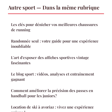
Autre sport — Dans la même rubrique
Les clés pour dénicher vos meilleures chaussures
de running
Randonnée seul : votre guide pour une expérience
inoubliable
L'art d'exposer des affiches sportives vintage
fascinantes
Le blog sport : vidéos, analyses et entraînement
gagnant
Comment améliorer la précision des passes en
handball pour les juniors?
Location de ski à avoriaz : vivez une expérience