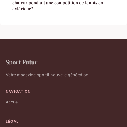
chaleur pendant une compétition de tennis en
extérieur?
Sport Futur
Votre magazine sportif nouvelle génération
NAVIGATION
Accueil
LÉGAL