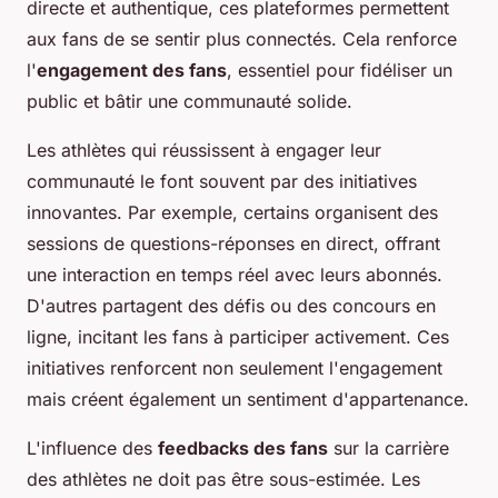
directe et authentique, ces plateformes permettent
aux fans de se sentir plus connectés. Cela renforce
l'
engagement des fans
, essentiel pour fidéliser un
public et bâtir une communauté solide.
Les athlètes qui réussissent à engager leur
communauté le font souvent par des initiatives
innovantes. Par exemple, certains organisent des
sessions de questions-réponses en direct, offrant
une interaction en temps réel avec leurs abonnés.
D'autres partagent des défis ou des concours en
ligne, incitant les fans à participer activement. Ces
initiatives renforcent non seulement l'engagement
mais créent également un sentiment d'appartenance.
L'influence des
feedbacks des fans
sur la carrière
des athlètes ne doit pas être sous-estimée. Les