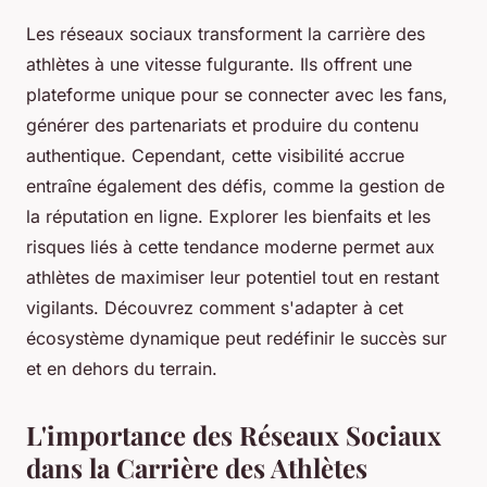
Les réseaux sociaux transforment la carrière des
athlètes à une vitesse fulgurante. Ils offrent une
plateforme unique pour se connecter avec les fans,
générer des partenariats et produire du contenu
authentique. Cependant, cette visibilité accrue
entraîne également des défis, comme la gestion de
la réputation en ligne. Explorer les bienfaits et les
risques liés à cette tendance moderne permet aux
athlètes de maximiser leur potentiel tout en restant
vigilants. Découvrez comment s'adapter à cet
écosystème dynamique peut redéfinir le succès sur
et en dehors du terrain.
L'importance des Réseaux Sociaux
dans la Carrière des Athlètes