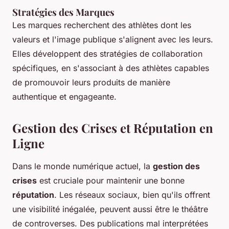
Stratégies des Marques
Les marques recherchent des athlètes dont les
valeurs et l'image publique s'alignent avec les leurs.
Elles développent des stratégies de collaboration
spécifiques, en s'associant à des athlètes capables
de promouvoir leurs produits de manière
authentique et engageante.
Gestion des Crises et Réputation en
Ligne
Dans le monde numérique actuel, la
gestion des
crises
est cruciale pour maintenir une bonne
réputation
. Les réseaux sociaux, bien qu'ils offrent
une visibilité inégalée, peuvent aussi être le théâtre
de controverses. Des publications mal interprétées