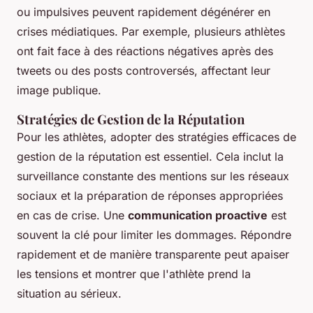
ou impulsives peuvent rapidement dégénérer en
crises médiatiques. Par exemple, plusieurs athlètes
ont fait face à des réactions négatives après des
tweets ou des posts controversés, affectant leur
image publique.
Stratégies de Gestion de la Réputation
Pour les athlètes, adopter des stratégies efficaces de
gestion de la réputation est essentiel. Cela inclut la
surveillance constante des mentions sur les réseaux
sociaux et la préparation de réponses appropriées
en cas de crise. Une
communication proactive
est
souvent la clé pour limiter les dommages. Répondre
rapidement et de manière transparente peut apaiser
les tensions et montrer que l'athlète prend la
situation au sérieux.