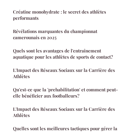
Créatine monohydrate : le secret des athlètes
performants
Révélations marquantes du championnat
camerounais en 2025
Quels sont les avantages de l'entraînement
aquatique pour les athlètes de sports de contact?
L'Impact des Réseaux Sociaux sur la Carrière des
Athlètes
Qu'est-ce que la 'prehabilitation' et comment peut-
elle bénéficier aux footballeurs?
L'Impact des Réseaux Sociaux sur la Carrière des
Athlètes
Quelles sont les meilleures tactiques pour gérer la