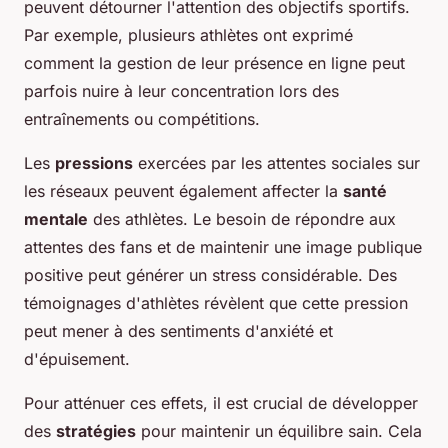
peuvent détourner l'attention des objectifs sportifs.
Par exemple, plusieurs athlètes ont exprimé
comment la gestion de leur présence en ligne peut
parfois nuire à leur concentration lors des
entraînements ou compétitions.
Les
pressions
exercées par les attentes sociales sur
les réseaux peuvent également affecter la
santé
mentale
des athlètes. Le besoin de répondre aux
attentes des fans et de maintenir une image publique
positive peut générer un stress considérable. Des
témoignages d'athlètes révèlent que cette pression
peut mener à des sentiments d'anxiété et
d'épuisement.
Pour atténuer ces effets, il est crucial de développer
des
stratégies
pour maintenir un équilibre sain. Cela