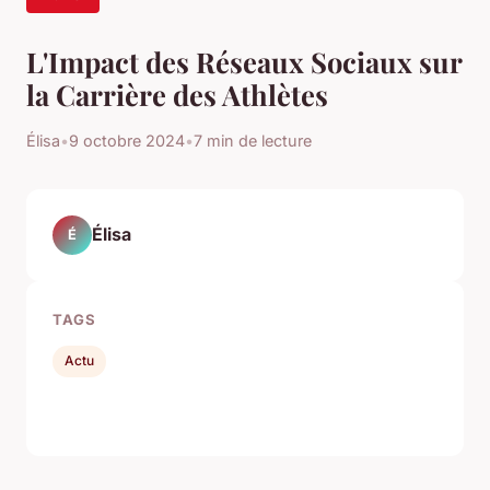
L'Impact des Réseaux Sociaux sur
la Carrière des Athlètes
Élisa
•
9 octobre 2024
•
7 min de lecture
Élisa
É
TAGS
Actu