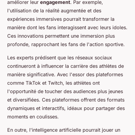
améliorer leur
engagement
. Par exemple,
l'utilisation de la réalité augmentée et des
expériences immersives pourrait transformer la
manière dont les fans interagissent avec leurs idoles.
Ces innovations permettent une immersion plus
profonde, rapprochant les fans de l'action sportive.
Les experts prédisent que les réseaux sociaux
continueront à influencer la carrière des athlètes de
manière significative. Avec l'essor des plateformes
comme TikTok et Twitch, les athlètes ont
l'opportunité de toucher des audiences plus jeunes
et diversifiées. Ces plateformes offrent des formats
dynamiques et interactifs, idéaux pour partager des
moments en coulisses.
En outre, l'intelligence artificielle pourrait jouer un