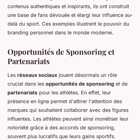
contenus authentiques et inspirants, ils ont construit
une base de fans dévouée et élargi leur influence au-
delà du sport. Ces exemples illustrent le pouvoir du
branding personnel dans le monde moderne.
Opportunités de Sponsoring et
Partenariats
Les
réseaux sociaux
jouent désormais un rôle
crucial dans les
opportunités de sponsoring
et de
partenariats
pour les athlètes. En effet, leur
présence en ligne permet d'attirer l'attention des
marques qui souhaitent collaborer avec des figures
influentes. Les athlètes peuvent ainsi monétiser leur
notoriété grâce à des accords de sponsoring,
souvent plus lucratifs que leurs gains sportifs.