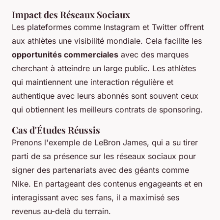
Impact des Réseaux Sociaux
Les plateformes comme Instagram et Twitter offrent
aux athlètes une visibilité mondiale. Cela facilite les
opportunités commerciales
avec des marques
cherchant à atteindre un large public. Les athlètes
qui maintiennent une interaction régulière et
authentique avec leurs abonnés sont souvent ceux
qui obtiennent les meilleurs contrats de sponsoring.
Cas d'Études Réussis
Prenons l'exemple de LeBron James, qui a su tirer
parti de sa présence sur les réseaux sociaux pour
signer des partenariats avec des géants comme
Nike. En partageant des contenus engageants et en
interagissant avec ses fans, il a maximisé ses
revenus au-delà du terrain.