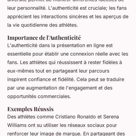
leur personnalité. L'authenticité est cruciale; les fans
apprécient les interactions sincères et les aperçus de
la vie quotidienne des athlètes.
Importance de l'Authenticité
L'authenticité dans la présentation en ligne est
essentielle pour établir une connexion réelle avec les
fans. Les athlètes qui réussissent à rester fidèles à
eux-mêmes tout en partageant leur parcours
inspirent confiance et fidélité. Cela peut se traduire
par une augmentation de l'engagement et des
opportunités commerciales.
Exemples Réussis
Des athlètes comme Cristiano Ronaldo et Serena
Williams ont su utiliser les réseaux sociaux pour
renforcer leur image de marque. En partageant des