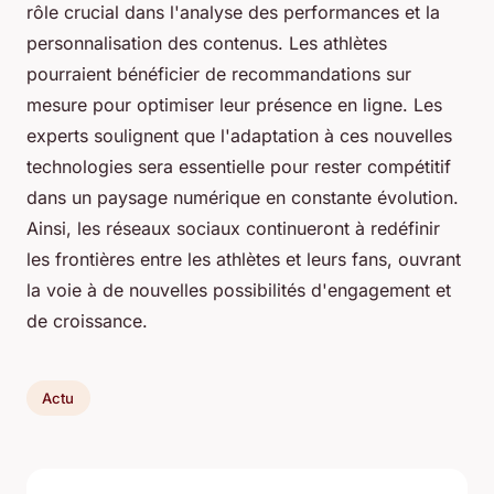
rôle crucial dans l'analyse des performances et la
personnalisation des contenus. Les athlètes
pourraient bénéficier de recommandations sur
mesure pour optimiser leur présence en ligne. Les
experts soulignent que l'adaptation à ces nouvelles
technologies sera essentielle pour rester compétitif
dans un paysage numérique en constante évolution.
Ainsi, les réseaux sociaux continueront à redéfinir
les frontières entre les athlètes et leurs fans, ouvrant
la voie à de nouvelles possibilités d'engagement et
de croissance.
Actu