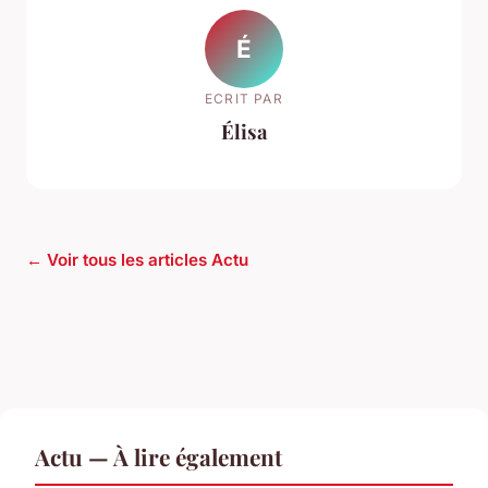
É
ECRIT PAR
Élisa
← Voir tous les articles Actu
Actu — À lire également