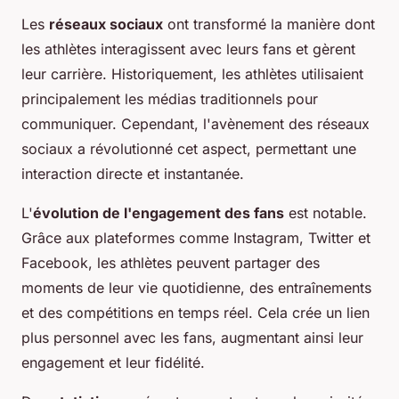
Les
réseaux sociaux
ont transformé la manière dont
les athlètes interagissent avec leurs fans et gèrent
leur carrière. Historiquement, les athlètes utilisaient
principalement les médias traditionnels pour
communiquer. Cependant, l'avènement des réseaux
sociaux a révolutionné cet aspect, permettant une
interaction directe et instantanée.
L'
évolution de l'engagement des fans
est notable.
Grâce aux plateformes comme Instagram, Twitter et
Facebook, les athlètes peuvent partager des
moments de leur vie quotidienne, des entraînements
et des compétitions en temps réel. Cela crée un lien
plus personnel avec les fans, augmentant ainsi leur
engagement et leur fidélité.