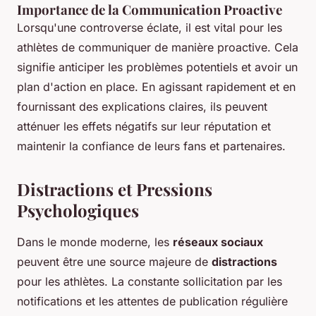
Importance de la Communication Proactive
Lorsqu'une controverse éclate, il est vital pour les
athlètes de communiquer de manière proactive. Cela
signifie anticiper les problèmes potentiels et avoir un
plan d'action en place. En agissant rapidement et en
fournissant des explications claires, ils peuvent
atténuer les effets négatifs sur leur réputation et
maintenir la confiance de leurs fans et partenaires.
Distractions et Pressions
Psychologiques
Dans le monde moderne, les
réseaux sociaux
peuvent être une source majeure de
distractions
pour les athlètes. La constante sollicitation par les
notifications et les attentes de publication régulière