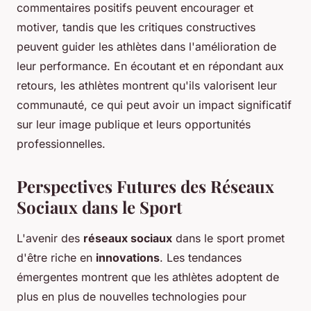
commentaires positifs peuvent encourager et
motiver, tandis que les critiques constructives
peuvent guider les athlètes dans l'amélioration de
leur performance. En écoutant et en répondant aux
retours, les athlètes montrent qu'ils valorisent leur
communauté, ce qui peut avoir un impact significatif
sur leur image publique et leurs opportunités
professionnelles.
Perspectives Futures des Réseaux
Sociaux dans le Sport
L'avenir des
réseaux sociaux
dans le sport promet
d'être riche en
innovations
. Les tendances
émergentes montrent que les athlètes adoptent de
plus en plus de nouvelles technologies pour