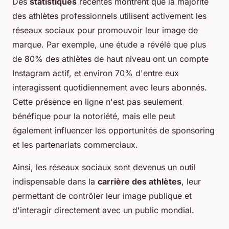
Des
statistiques
récentes montrent que la majorité
des athlètes professionnels utilisent activement les
réseaux sociaux pour promouvoir leur image de
marque. Par exemple, une étude a révélé que plus
de 80% des athlètes de haut niveau ont un compte
Instagram actif, et environ 70% d'entre eux
interagissent quotidiennement avec leurs abonnés.
Cette présence en ligne n'est pas seulement
bénéfique pour la notoriété, mais elle peut
également influencer les opportunités de sponsoring
et les partenariats commerciaux.
Ainsi, les réseaux sociaux sont devenus un outil
indispensable dans la
carrière des athlètes
, leur
permettant de contrôler leur image publique et
d'interagir directement avec un public mondial.