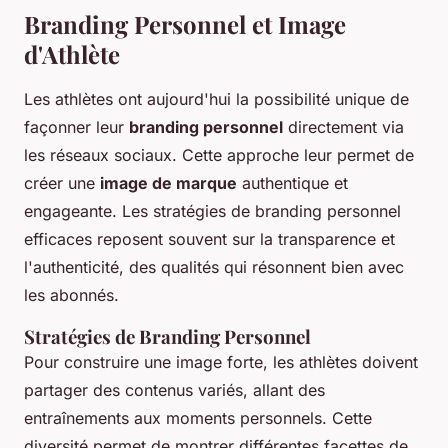
Branding Personnel et Image
d'Athlète
Les athlètes ont aujourd'hui la possibilité unique de
façonner leur
branding personnel
directement via
les réseaux sociaux. Cette approche leur permet de
créer une
image de marque
authentique et
engageante. Les stratégies de branding personnel
efficaces reposent souvent sur la transparence et
l'authenticité, des qualités qui résonnent bien avec
les abonnés.
Stratégies de Branding Personnel
Pour construire une image forte, les athlètes doivent
partager des contenus variés, allant des
entraînements aux moments personnels. Cette
diversité permet de montrer différentes facettes de