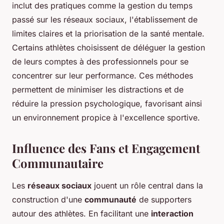
inclut des pratiques comme la gestion du temps
passé sur les réseaux sociaux, l'établissement de
limites claires et la priorisation de la santé mentale.
Certains athlètes choisissent de déléguer la gestion
de leurs comptes à des professionnels pour se
concentrer sur leur performance. Ces méthodes
permettent de minimiser les distractions et de
réduire la pression psychologique, favorisant ainsi
un environnement propice à l'excellence sportive.
Influence des Fans et Engagement
Communautaire
Les
réseaux sociaux
jouent un rôle central dans la
construction d'une
communauté
de supporters
autour des athlètes. En facilitant une
interaction